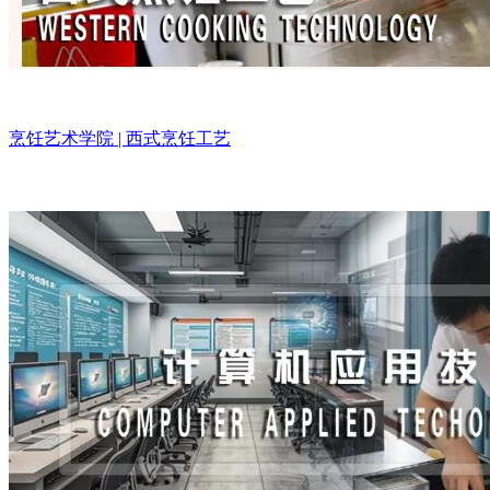
烹饪艺术学院 | 西式烹饪工艺