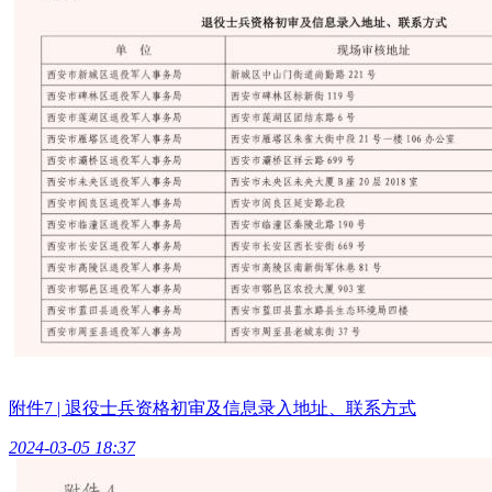
附件7 | 退役士兵资格初审及信息录入地址、联系方式
2024-03-05 18:37