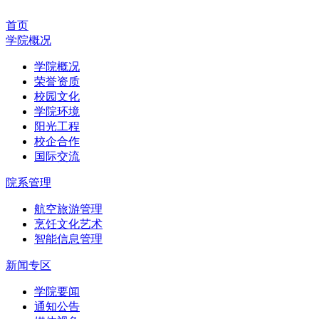
首页
学院概况
学院概况
荣誉资质
校园文化
学院环境
阳光工程
校企合作
国际交流
院系管理
航空旅游管理
烹饪文化艺术
智能信息管理
新闻专区
学院要闻
通知公告