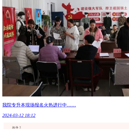
我院专升本现场报名火热进行中……
2024-03-12 18:12