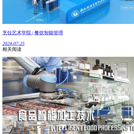
烹饪艺术学院 | 餐饮智能管理
2024-07-25
相关阅读