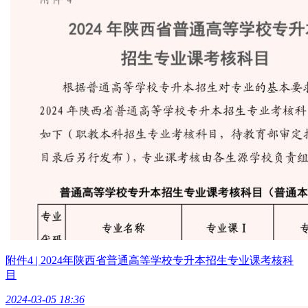
附件4 | 2024年陕西省普通高等学校专升本招生专业课考核科
目
2024-03-05 18:36