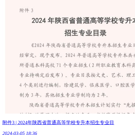
附件3 | 2024年陕西省普通高等学校专升本招生专业目
2024-03-05 18:36