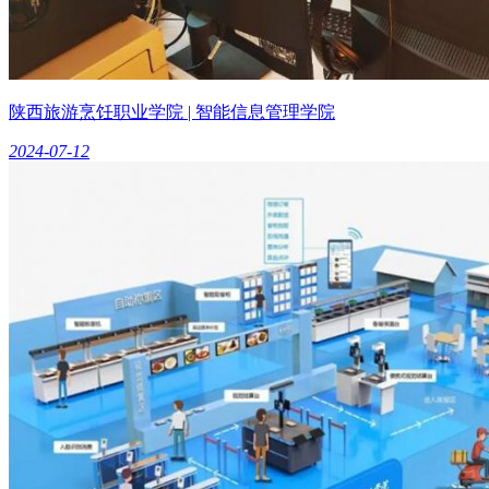
陕西旅游烹饪职业学院 | 智能信息管理学院
2024-07-12