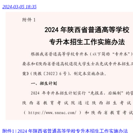
2024-03-05 18:35
附件1 | 2024 年陕西省普通高等学校专升本招生工作实施办法