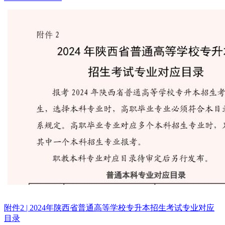
附件2 | 2024年陕西省普通高等学校专升本招生考试专业对应
目录