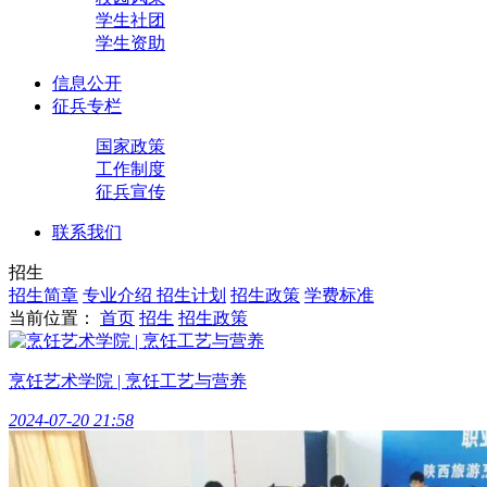
学生社团
学生资助
信息公开
征兵专栏
国家政策
工作制度
征兵宣传
联系我们
招生
招生简章
专业介绍
招生计划
招生政策
学费标准
当前位置：
首页
招生
招生政策
烹饪艺术学院 | 烹饪工艺与营养
2024-07-20 21:58