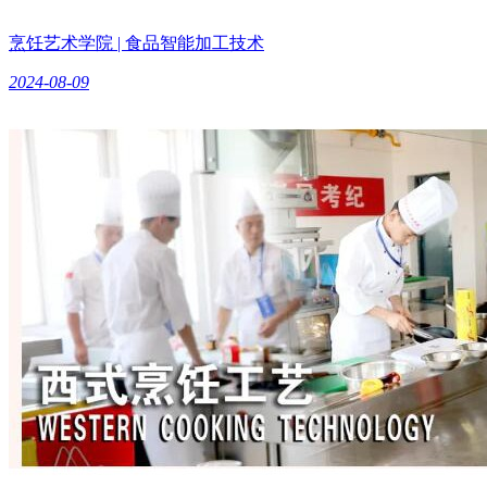
烹饪艺术学院 | 食品智能加工技术
2024-08-09