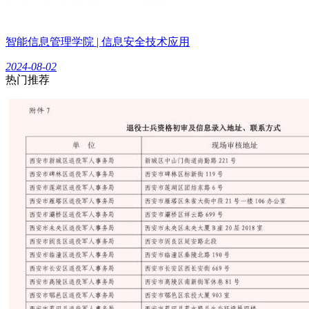
智能信息管理学院 | 信息安全技术应用
2024-08-02
热门推荐