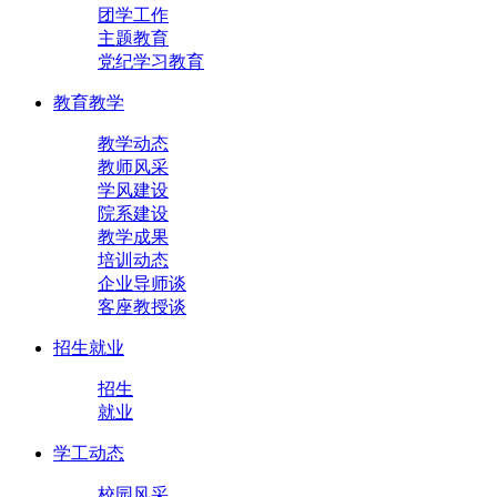
团学工作
主题教育
党纪学习教育
教育教学
教学动态
教师风采
学风建设
院系建设
教学成果
培训动态
企业导师谈
客座教授谈
招生就业
招生
就业
学工动态
校园风采