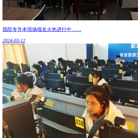
我院专升本现场报名火热进行中……
2024-03-12