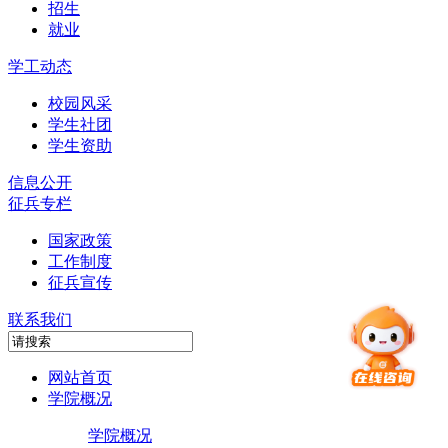
招生
就业
学工动态
校园风采
学生社团
学生资助
信息公开
征兵专栏
国家政策
工作制度
征兵宣传
联系我们
网站首页
学院概况
学院概况