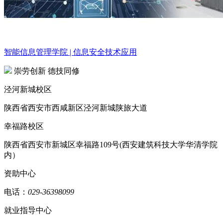
智能信息管理学院 | 信息安全技术应用
崇劳创新 德技同修
泾河新城校区
陕西省西安市西咸新区泾河新城陕旅大道
幸福路校区
陕西省西安市新城区幸福路109号(西安建筑科技大学华清学院
内）
资助中心
电话：
029-36398099
就业指导中心