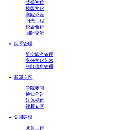
荣誉资质
校园文化
学院环境
阳光工程
校企合作
国际交流
院系管理
航空旅游管理
烹饪文化艺术
智能信息管理
新闻专区
学院要闻
通知公告
媒体视角
视频专区
党团建设
党务工作