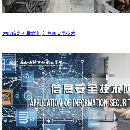
智能信息管理学院 | 计算机应用技术