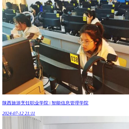
陕西旅游烹饪职业学院 | 智能信息管理学院
2024-07-12 21:11