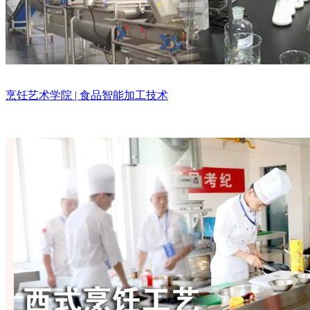
烹饪艺术学院 | 食品智能加工技术