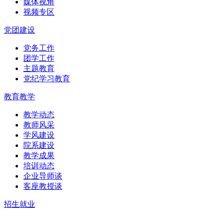
媒体视角
视频专区
党团建设
党务工作
团学工作
主题教育
党纪学习教育
教育教学
教学动态
教师风采
学风建设
院系建设
教学成果
培训动态
企业导师谈
客座教授谈
招生就业