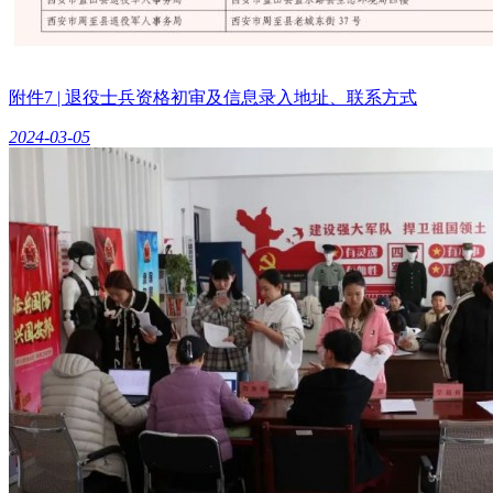
附件7 | 退役士兵资格初审及信息录入地址、联系方式
2024-03-05