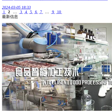
2024-03-05 18:33
1
2
…
3
4
5
6
7
…
9
10
最新信息