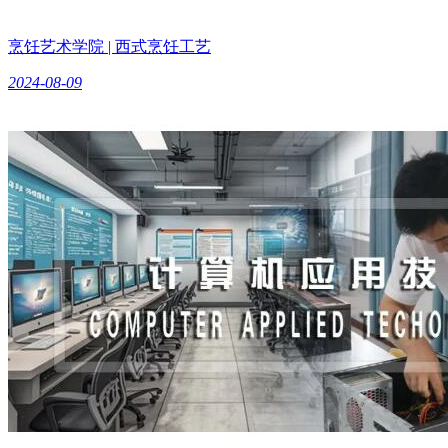
烹饪艺术学院 | 西式烹饪工艺
2024-08-09