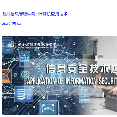
智能信息管理学院 | 计算机应用技术
2024-08-02