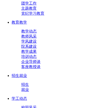
团学工作
主题教育
党纪学习教育
教育教学
教学动态
教师风采
学风建设
院系建设
教学成果
培训动态
企业导师谈
客座教授谈
招生就业
招生
就业
学工动态
校园风采