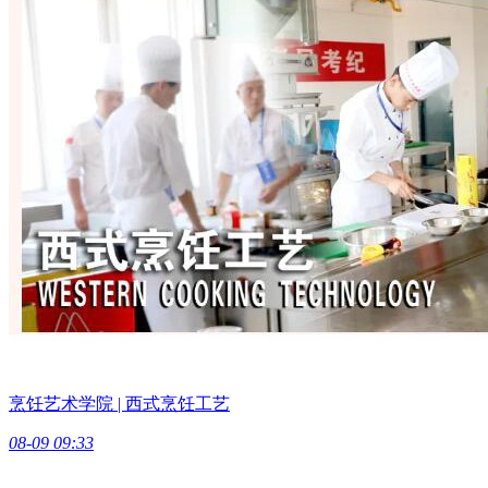
烹饪艺术学院 | 西式烹饪工艺
08-09 09:33