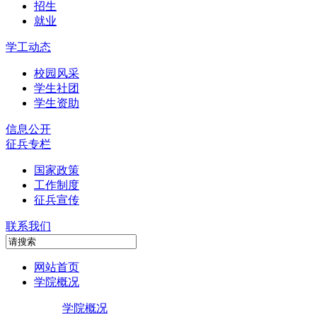
招生
就业
学工动态
校园风采
学生社团
学生资助
信息公开
征兵专栏
国家政策
工作制度
征兵宣传
联系我们
网站首页
学院概况
学院概况