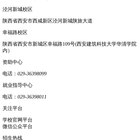
泾河新城校区
陕西省西安市西咸新区泾河新城陕旅大道
幸福路校区
陕西省西安市新城区幸福路109号(西安建筑科技大学华清学院
内）
资助中心
电话：
029-36398099
就业指导中心
电话：
029-36398011
关注平台
学校官网平台
微信公众平台
招生热线