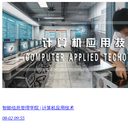
智能信息管理学院 | 计算机应用技术
08-02 09:55