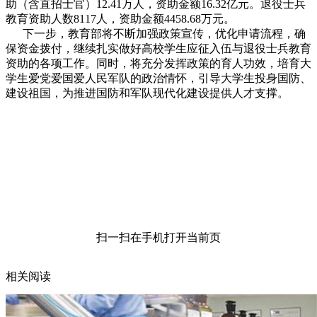
助（含直招士官）12.41万人，资助金额16.32亿元。退役士兵
教育资助人数8117人，资助金额4458.68万元。
下一步，教育部将不断加强政策宣传，优化申请流程，确
保资金拨付，继续扎实做好高校学生应征入伍与退役士兵教育
资助的各项工作。同时，将充分发挥政策的育人功效，培育大
学生爱党爱国爱人民军队的政治情怀，引导大学生投身国防、
建设祖国，为推进国防和军队现代化建设提供人才支撑。
扫一扫在手机打开当前页
相关阅读