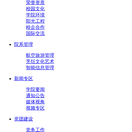
荣誉资质
校园文化
学院环境
阳光工程
校企合作
国际交流
院系管理
航空旅游管理
烹饪文化艺术
智能信息管理
新闻专区
学院要闻
通知公告
媒体视角
视频专区
党团建设
党务工作