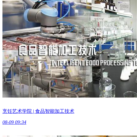
烹饪艺术学院 | 食品智能加工技术
08-09 09:34