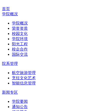
首页
学院概况
学院概况
荣誉资质
校园文化
学院环境
阳光工程
校企合作
国际交流
院系管理
航空旅游管理
烹饪文化艺术
智能信息管理
新闻专区
学院要闻
通知公告