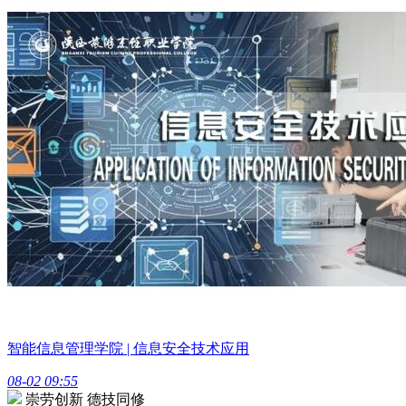
智能信息管理学院 | 信息安全技术应用
08-02 09:55
崇劳创新 德技同修